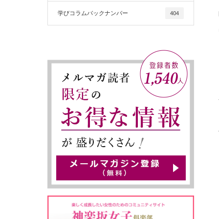
学びコラムバックナンバー
404