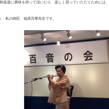
和楽器に興味を持って頂いたり、楽しく習っていただくためには
↓ 私の師匠、福原百華先生です。