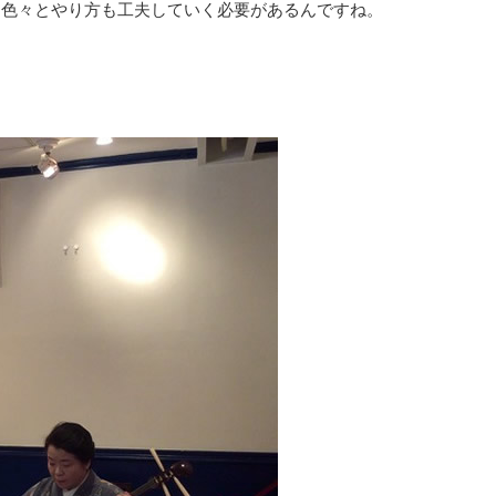
、色々とやり方も工夫していく必要があるんですね。