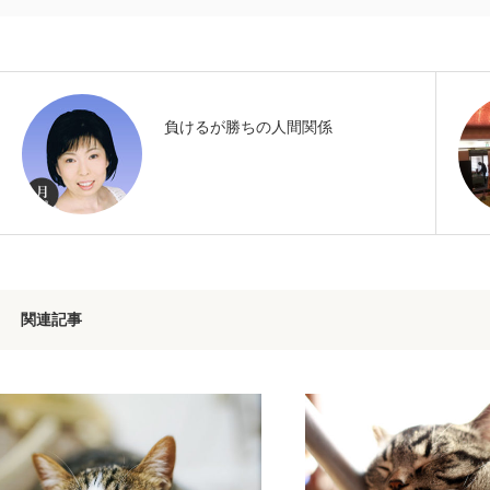
負けるが勝ちの人間関係
関連記事