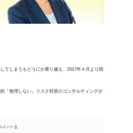
してしまうもどうにか乗り越え、2017年４月より指
期的「無理しない」リスク対策のコンサルティングが
コメント:
0