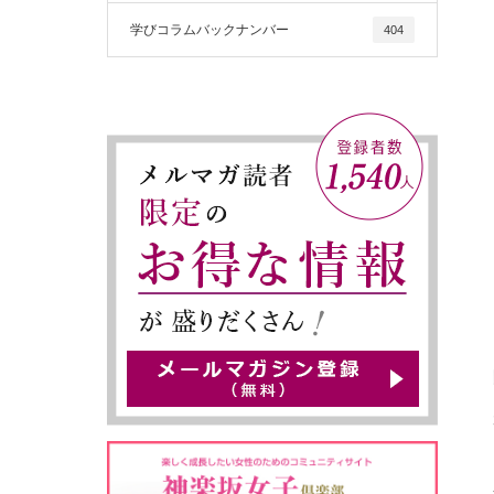
学びコラムバックナンバー
404