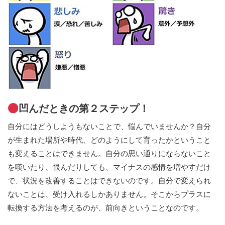
凹んだときの第２ステップ！
自分にはどうしようもないことで、悩んでいませんか？自分
が生まれた場所や時代、どのようにして育ったかということ
も変えることはできません。自分の思い通りにならないこと
を嘆いたり、恨んだりしても、マイナスの感情を増やすだけ
で、状況を改善することはできないのです。自分で変えられ
ないことは、受け入れるしかありません。そこからプラスに
転換する方法を考えるのが、前向きということなのです。