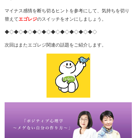
マイナス感情を断ち切るヒントを参考にして、気持ちを切り
替えて
エゴレジ
のスイッチをオンにしましょう。
◆◇◆◇◆◇◆◇◆◇◆◇◆◇◆◇◆◇◆◇
次回はまたエゴレジ関連の話題をご紹介します。