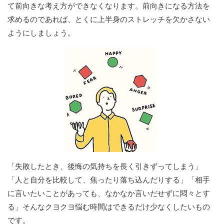
て前向きな考え方ができなくなります。前向きになる方法を
求めるのであれば、とくに上半身のストレッチを欠かさない
ようにしましょう。
「失敗したとき、後悔の気持ちを長く引きずってしまう」
「人と自分を比較して、焦ったり落ち込んだりする」「相手
に言いたいことがあっても、なかなか言いだせずに悶々とす
る」そんなクヨクヨ悩む時間はできるだけ少なくしたいもの
です。