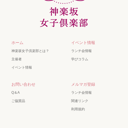
ホーム
イベント情報
神楽坂女子倶楽部とは？
ランチ会情報
主催者
学びコラム
イベント情報
お問い合わせ
メルマガ登録
Q＆A
ランチ会情報
ご協賛品
関連リンク
利用規約