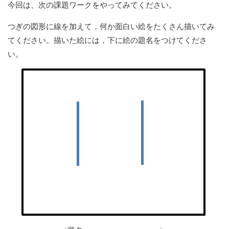
今回は、次の課題ワークをやってみてください。
つぎの図形に線を加えて，何か面白い絵をたくさん描いてみ
てください。描いた絵には，下に絵の題名をつけてくださ
い。