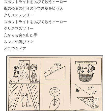
スポットライトをあびて歌うヒーロー
夜の公園の灯りの下で煙草を吸う人
クリスマスツリー
スポットライトをあびて歌うヒーロー
クリスマスツリー
穴からら突き出た手
ムングの叫び？？
どこでもドア