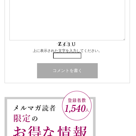
上に表示された文字を入力してください。