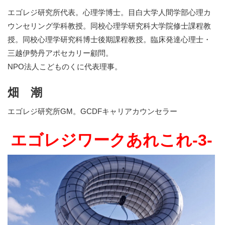
エゴレジ研究所代表。心理学博士。目白大学人間学部心理カ
ウンセリング学科教授。同校心理学研究科大学院修士課程教
授。同校心理学研究科博士後期課程教授。臨床発達心理士・
三越伊勢丹アポセカリー顧問。
NPO法人こどものくに代表理事。
畑 潮
エゴレジ研究所GM。GCDFキャリアカウンセラー
エゴレジワークあれこれ-3-