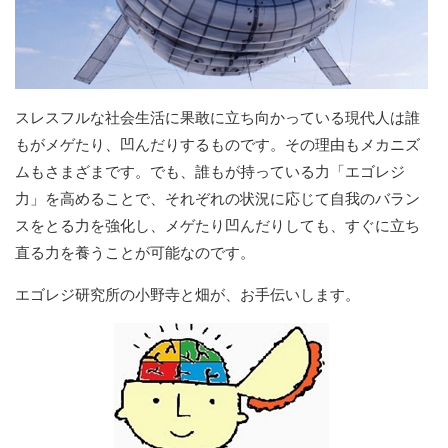
スレスフルな社会生活に果敢に立ち向かっている現代人は誰
もがメゲたり、凹んだりするものです。その理由もメカニズ
ムもさまざまです。でも、誰もが持っている力「エゴレジ
力」を高めることで、それぞれの状況に応じて自我のバラン
スをとる力を強化し、メゲたり凹んだりしても、すぐに立ち
直る力を養うことが可能なのです。
エゴレジ研究所の小野寺と畑が、お手伝いします。