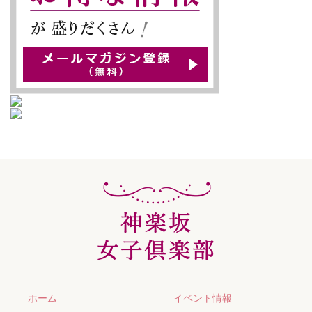
ホーム
イベント情報