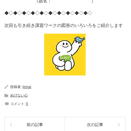
（題名： ）
◆◇◆◇◆◇◆◇◆◇◆◇◆◇◆◇◆◇◆◇
次回も引き続き課題ワークの図形のいろいろをご紹介します
投稿者:
jinnai
めげない心
コメント:
0
前の記事
次の記事