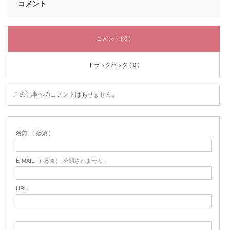
コメント
コメント ( 0 )
トラックバック ( 0 )
この記事へのコメントはありません。
名前
( 必須 )
E-MAIL
( 必須 ) - 公開されません -
URL