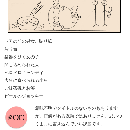
ドアの前の男女、貼り紙
滑り台
楽器をひく女の子
閉じ込められた人
ペロペロキャンディ
大魚に食べられる小魚
ご飯茶碗とお箸
ビールのジョッキー
意味不明でタイトルのないものもあります
が、正解がある課題ではありません。思いつ
くままに書き込んでいい課題です。