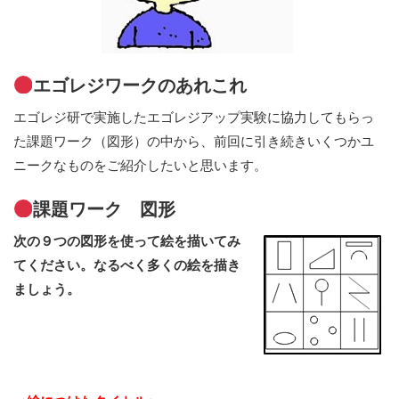
エゴレジワークのあれこれ
エゴレジ研で実施したエゴレジアップ実験に協力してもらっ
た課題ワーク（図形）の中から、前回に引き続きいくつかユ
ニークなものをご紹介したいと思います。
課題ワーク 図形
次の９つの図形を使って絵を描いてみ
てください。なるべく多くの絵を描き
ましょう。