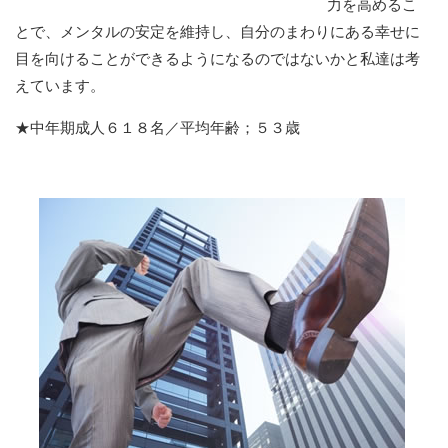
力を高めるこ
とで、メンタルの安定を維持し、自分のまわりにある幸せに
目を向けることができるようになるのではないかと私達は考
えています。
★中年期成人６１８名／平均年齢；５３歳