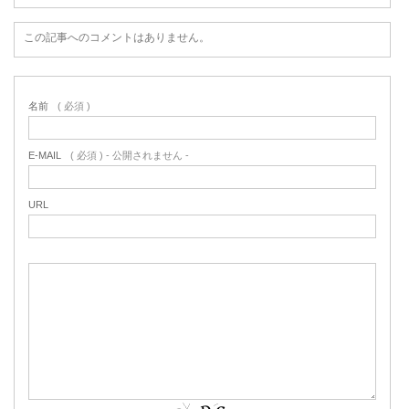
この記事へのコメントはありません。
名前
( 必須 )
E-MAIL
( 必須 ) - 公開されません -
URL