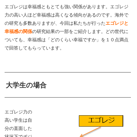
エゴレジは幸福感ともとても強い関係があります。エゴレジ
力の高い人ほど幸福感は高くなる傾向があるのです。海外で
の研究も多数ありますが、今回は私たちが行った
エゴレジと
幸福感の関係
の研究結果の一部をご紹介します。どの世代に
ついても、幸福感は「どのくらい幸福ですか」を１０点満点
で回答してもらっています。
大学生の場合
エゴレジ力の
高い学生は自
分の直面した
状況下でポジ