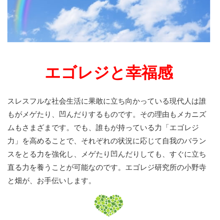
エゴレジと幸福感
スレスフルな社会生活に果敢に立ち向かっている現代人は誰
もがメゲたり、凹んだりするものです。その理由もメカニズ
ムもさまざまです。でも、誰もが持っている力「エゴレジ
力」を高めることで、それぞれの状況に応じて自我のバラン
スをとる力を強化し、メゲたり凹んだりしても、すぐに立ち
直る力を養うことが可能なのです。エゴレジ研究所の小野寺
と畑が、お手伝いします。