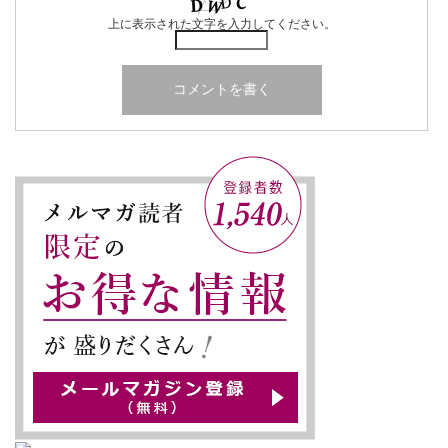
上に表示された文字を入力してください。