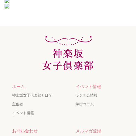
ホーム
イベント情報
神楽坂女子倶楽部とは？
ランチ会情報
主催者
学びコラム
イベント情報
お問い合わせ
メルマガ登録