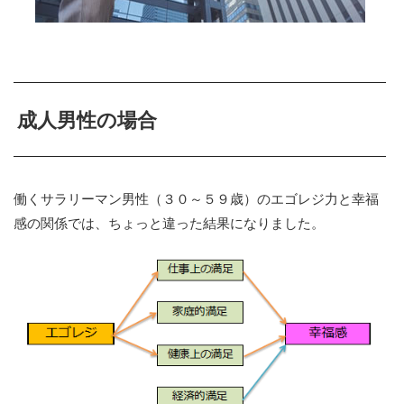
成人男性の場合
働くサラリーマン男性（３０～５９歳）のエゴレジ力と幸福
感の関係では、ちょっと違った結果になりました。