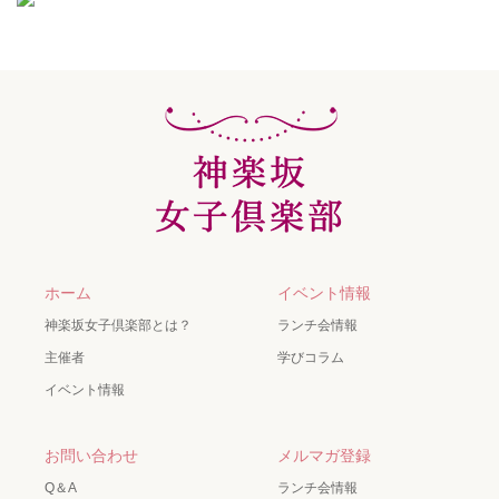
ホーム
イベント情報
神楽坂女子倶楽部とは？
ランチ会情報
主催者
学びコラム
イベント情報
お問い合わせ
メルマガ登録
Q＆A
ランチ会情報