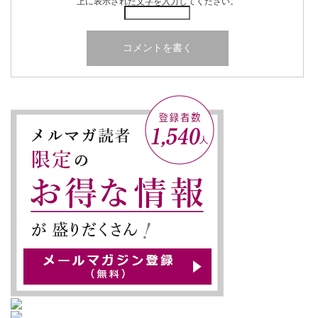
上に表示された文字を入力してください。