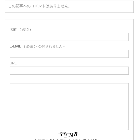
この記事へのコメントはありません。
名前
( 必須 )
E-MAIL
( 必須 ) - 公開されません -
URL