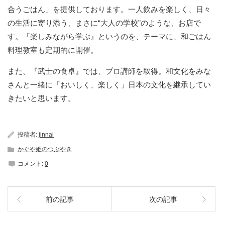
合うごはん」を提供しております。一人飲みを楽しく、日々
の生活に寄り添う、まさに“大人の学校”のような、お店で
す。『楽しみながら学ぶ』というのを、テーマに、和ごはん
料理教室も定期的に開催。
また、『武士の食卓』では、プロ講師を取得。和文化をみな
さんと一緒に「おいしく、楽しく」日本の文化を継承してい
きたいと思います。
投稿者:
jinnai
かぐや姫のつぶやき
コメント:
0
前の記事
次の記事