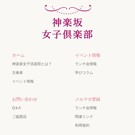
ホーム
イベント情報
神楽坂女子倶楽部とは？
ランチ会情報
主催者
学びコラム
イベント情報
お問い合わせ
メルマガ登録
Q＆A
ランチ会情報
ご協賛品
関連リンク
利用規約