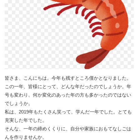
皆さま、こんにちは。今年も残すところ僅かとなりました。
この一年、皆様にとって、どんな年だったのでしょうか。年
号も変わり、何か変化のあった年の方も多かったのではない
でしょうか。
私は、2019年もたくさん笑って、学んだ一年でした。とても
充実した年でした。
そんな、一年の締めくくりに、自分や家族におもてなしごは
んを作りませんか。