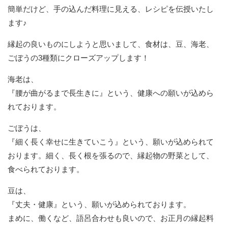
簡単だけど、手の込んだ料理に見える、レシピを伝授いたし
ます♪
縁起の良いものにしようと思いまして、食材は、豆、海老、
ごぼうの3種類にクローズアップします！
海老は、
『腰が曲がるまで長生きに』という、健康への願いが込めら
れております。
ごぼうは、
『細く長く幸せに生きていこう』という、願いが込められて
おります。細く、長く根を張るので、縁起物の野菜として、
食べられております。
豆は、
『丈夫・健康』という、願いが込められております。
まめに、働くなど、語呂合わせも良いので、お正月の縁起料