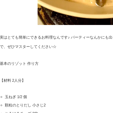
実はとても簡単にできるお料理なんです♪ パーティーなんかにも出
で、ぜひマスターしてください☆
基本のリゾット 作り方
【材料 2人分】
玉ねぎ 1/2 個
顆粒のとりだし 小さじ2