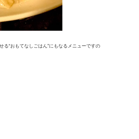
せる“おもてなしごはん”にもなるメニューですの