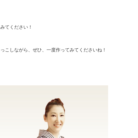
てみてください！
めっこしながら、ぜひ、一度作ってみてくださいね！