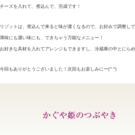
チーズを入れて、煮込んで、完成です！
リゾットは、煮込んで来ると味が濃くなるので、お好みで調整し
薄味にも濃い味にも、できちゃう万能なメニュー！
お好きな具材を入れてアレンジもできますし、冷蔵庫の中とにら
今回もありがとうございました！次回もお楽しみにー(^ ^)