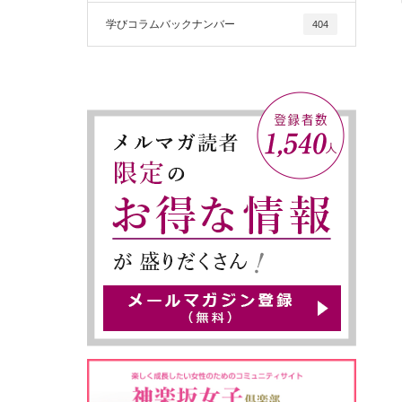
学びコラムバックナンバー
404