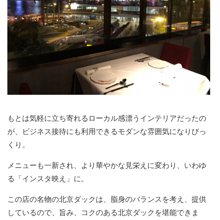
もとは気軽に立ち寄れるローカル感漂うインテリアだったの
が、ビジネス接待にも利用できるモダンな雰囲気になりびっ
くり。
メニューも一新され、より華やかな見栄えに変わり、いわゆ
る「インスタ映え」に。
この店の名物の北京ダックは、脂身のバランスを考え、提供
しているので、旨み、コクのある北京ダックを堪能できま