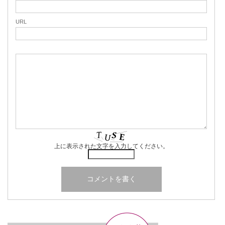
URL
上に表示された文字を入力してください。