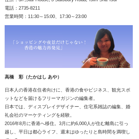
電話：2735-8211
営業時間：11:30～15:00、17:30～23:00
高橋 彩（たかはし あや）
日本人の香港在住者向けに、香港の食やビジネス、観光スポ
ットなどを届けるフリーマガジンの編集者。
日本では、ディスプレイデザイナー、住宅系雑誌の編集、婚
礼会社のマーケティングを経験。
2016年8月に香港へ移住。3月に約6,000人が住む離島に引っ
越し、平日は都心ライフ、週末はゆったりと島時間を満喫し