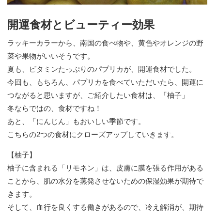
開運食材とビューティー効果
ラッキーカラーから、南国の食べ物や、黄色やオレンジの野
菜や果物がいいそうです。
夏も、ビタミンたっぷりのパプリカが、開運食材でした。
今回も、もちろん、パプリカを食べていただいたら、開運に
つながると思いますが、ご紹介したい食材は、「柚子」
冬ならではの、食材ですね！
あと、「にんじん」もおいしい季節です。
こちらの2つの食材にクローズアップしていきます。
【柚子】
柚子に含まれる「リモネン」は、皮膚に膜を張る作用がある
ことから、肌の水分を蒸発させないための保湿効果が期待で
きます。
そして、血行を良くする働きがあるので、冷え解消が、期待