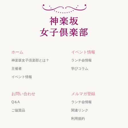
ホーム
イベント情報
神楽坂女子倶楽部とは？
ランチ会情報
主催者
学びコラム
イベント情報
お問い合わせ
メルマガ登録
Q＆A
ランチ会情報
ご協賛品
関連リンク
利用規約