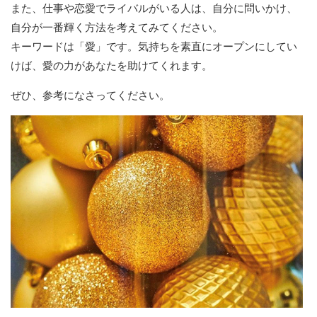
また、仕事や恋愛でライバルがいる人は、自分に問いかけ、
自分が一番輝く方法を考えてみてください。
キーワードは「愛」です。気持ちを素直にオープンにしてい
けば、愛の力があなたを助けてくれます。
ぜひ、参考になさってください。