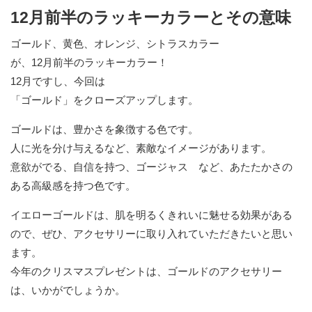
12月前半のラッキーカラーとその意味
ゴールド、黄色、オレンジ、シトラスカラー
が、12月前半のラッキーカラー！
12月ですし、今回は
「ゴールド」をクローズアップします。
ゴールドは、豊かさを象徴する色です。
人に光を分け与えるなど、素敵なイメージがあります。
意欲がでる、自信を持つ、ゴージャス など、あたたかさの
ある高級感を持つ色です。
イエローゴールドは、肌を明るくきれいに魅せる効果がある
ので、ぜひ、アクセサリーに取り入れていただきたいと思い
ます。
今年のクリスマスプレゼントは、ゴールドのアクセサリー
は、いかがでしょうか。