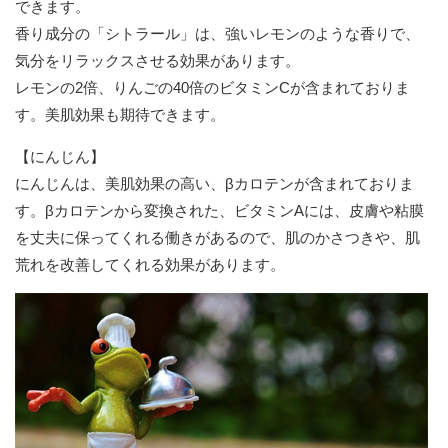
できます。
香り成分の「シトラール」は、強いレモンのような香りで、
気分をリラックスさせる効果があります。
レモンの2倍、りんごの40倍のビタミンCが含まれておりま
す。美肌効果も期待できます。
【にんじん】
にんじんは、美肌効果の高い、βカロテンが含まれておりま
す。βカロテンから変換された、ビタミンAには、皮膚や粘膜
を丈夫に保ってくれる働きがあるので、肌のかさつきや、肌
荒れを改善してくれる効果があります。