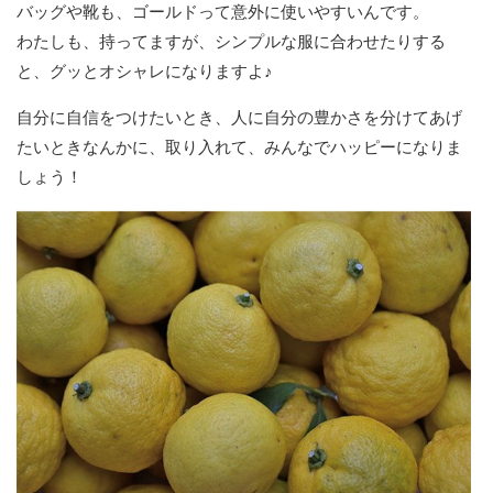
バッグや靴も、ゴールドって意外に使いやすいんです。
わたしも、持ってますが、シンプルな服に合わせたりする
と、グッとオシャレになりますよ♪
自分に自信をつけたいとき、人に自分の豊かさを分けてあげ
たいときなんかに、取り入れて、みんなでハッピーになりま
しょう！