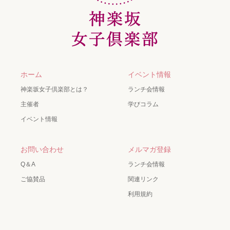
ホーム
イベント情報
神楽坂女子倶楽部とは？
ランチ会情報
主催者
学びコラム
イベント情報
お問い合わせ
メルマガ登録
Q＆A
ランチ会情報
ご協賛品
関連リンク
利用規約