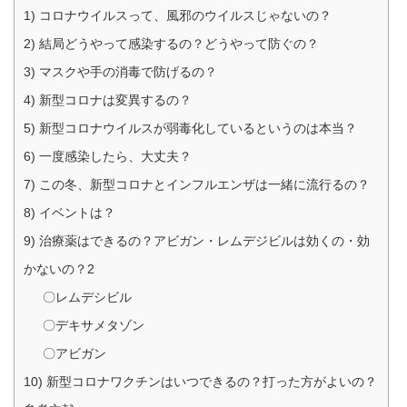
1) コロナウイルスって、風邪のウイルスじゃないの？
2) 結局どうやって感染するの？どうやって防ぐの？
3) マスクや手の消毒で防げるの？
4) 新型コロナは変異するの？
5) 新型コロナウイルスが弱毒化しているというのは本当？
6) 一度感染したら、大丈夫？
7) この冬、新型コロナとインフルエンザは一緒に流行るの？
8) イベントは？
9) 治療薬はできるの？アビガン・レムデジビルは効くの・効
かないの？2
〇レムデシビル
〇デキサメタゾン
〇アビガン
10) 新型コロナワクチンはいつできるの？打った方がよいの？