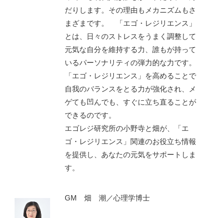
だりします。その理由もメカニズムもさ
まざまです。 「エゴ・レジリエンス」
とは、日々のストレスをうまく調整して
元気な自分を維持する力、誰もが持って
いるパーソナリティの弾力的な力です。
「エゴ・レジリエンス」を高めることで
自我のバランスをとる力が強化され、メ
ゲても凹んでも、すぐに立ち直ることが
できるのです。
エゴレジ研究所の小野寺と畑が、「エ
ゴ・レジリエンス」関連のお役立ち情報
を提供し、あなたの元気をサポートしま
す。
GM 畑 潮／心理学博士