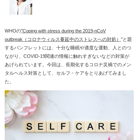
WHOの
”
Coping with stress during the 2019-nCoV
outbreak
（コロナウィルス蔓延中のストレスへの対処）
”と題
するパンフレットには、十分な睡眠や適度な運動、人とのつ
ながり、COVID-19関連の情報に触れすぎないなどの対策が
あげられています。今回は、長期化するコロナ災禍でのメン
タルヘルス対策として、セルフ・ケアをとりあげてみまし
た。