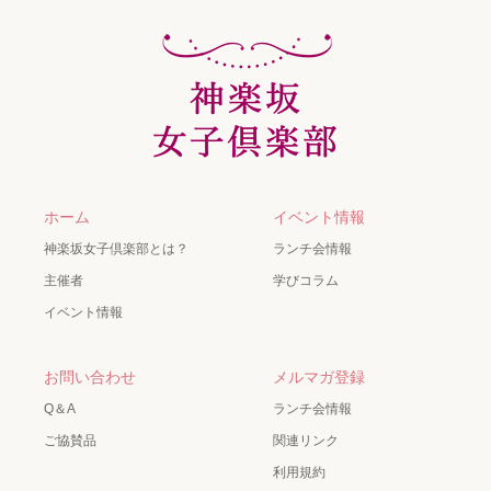
ホーム
イベント情報
神楽坂女子倶楽部とは？
ランチ会情報
主催者
学びコラム
イベント情報
お問い合わせ
メルマガ登録
Q＆A
ランチ会情報
ご協賛品
関連リンク
利用規約