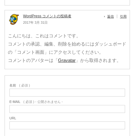
WordPress コメントの投稿者
返信
引用
2017年 3月 31日
こんにちは、これはコメントです。
コメントの承認、編集、削除を始めるにはダッシュボード
の「コメント画面」にアクセスしてください。
コメントのアバターは「
Gravatar
」から取得されます。
名前
( 必須 )
E-MAIL
( 必須 ) - 公開されません -
URL