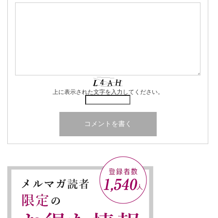
上に表示された文字を入力してください。