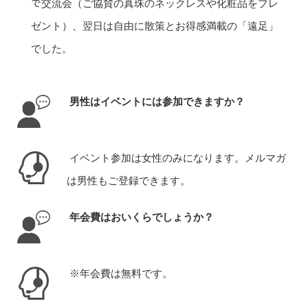
で交流会（ご協賛の真珠のネックレスや化粧品をプレ
ゼント）、翌日は自由に散策とお得感満載の「遠足」
でした。
男性はイベントには参加できますか？
イベント参加は女性のみになります。メルマガ
は男性もご登録できます。
年会費はおいくらでしょうか？
※年会費は無料です。