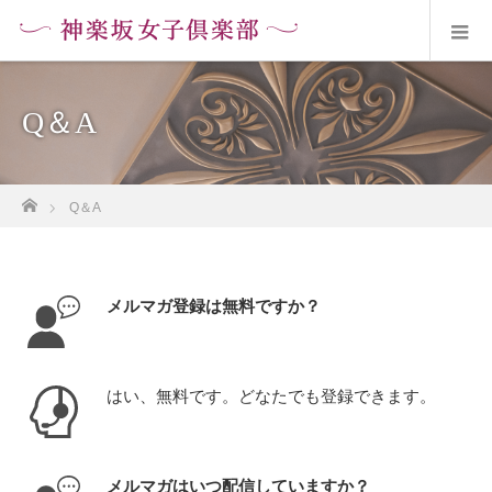
Q＆A
ホーム
Q＆A
メルマガ登録は無料ですか？
はい、無料です。どなたでも登録できます。
メルマガはいつ配信していますか？