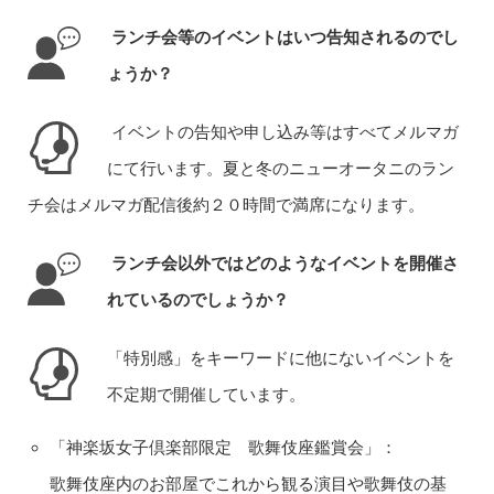
ランチ会等のイベントはいつ告知されるのでし
ょうか？
イベントの告知や申し込み等はすべてメルマガ
にて行います。夏と冬のニューオータニのラン
チ会はメルマガ配信後約２０時間で満席になります。
ランチ会以外ではどのようなイベントを開催さ
れているのでしょうか？
「特別感」をキーワードに他にないイベントを
不定期で開催しています。
「神楽坂女子倶楽部限定 歌舞伎座鑑賞会」：
歌舞伎座内のお部屋でこれから観る演目や歌舞伎の基