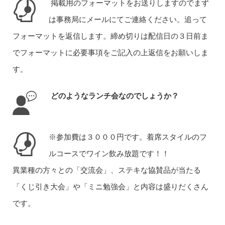
掲載用のフォーマットをお送りしますのでまず
は事務局にメールにてご連絡ください。追って
フォーマットを返信します。締め切りは配信日の３日前ま
でフォーマットに必要事項をご記入の上返信をお願いしま
す。
どのようなランチ会なのでしょうか？
※参加費は３０００円です。着席スタイルのフ
ルコースでワイン飲み放題です！！
異業種の方々との「交流会」、ステキな協賛品が当たる
「くじ引き大会」や「ミニ勉強会」と内容は盛りだくさん
です。