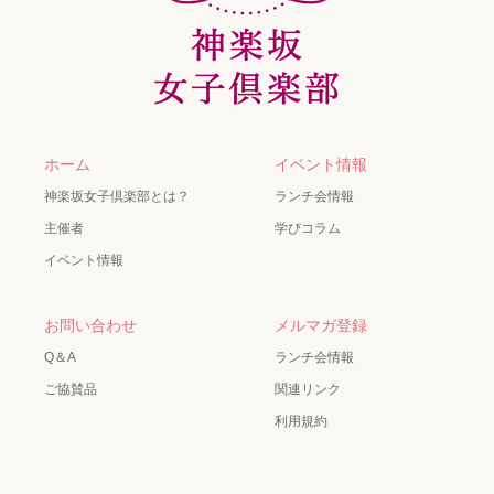
ホーム
イベント情報
神楽坂女子倶楽部とは？
ランチ会情報
主催者
学びコラム
イベント情報
お問い合わせ
メルマガ登録
Q＆A
ランチ会情報
ご協賛品
関連リンク
利用規約