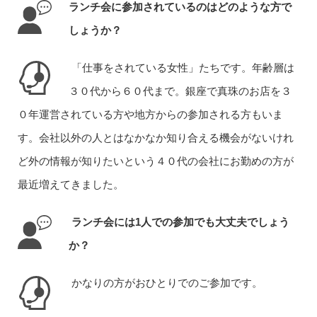
ランチ会に参加されているのはどのような方で
しょうか？
「仕事をされている女性」たちです。年齢層は
３０代から６０代まで。銀座で真珠のお店を３
０年運営されている方や地方からの参加される方もいま
す。会社以外の人とはなかなか知り合える機会がないけれ
ど外の情報が知りたいという４０代の会社にお勤めの方が
最近増えてきました。
ランチ会には1人での参加でも大丈夫でしょう
か？
かなりの方がおひとりでのご参加です。