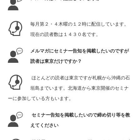
毎月第２・４木曜の１２時に配信しています。
現在の読者数は１４３０名です。
メルマガにセミナー告知を掲載したいのですが
読者は東京だけですか？
ほとんどの読者は東京ですが札幌から沖縄の石
垣島までいます。北海道から東京開催のセミナ
ーに参加している方もいます。
セミナー告知を掲載したいので締め切り等を教
えてください