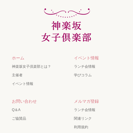
ホーム
イベント情報
神楽坂女子倶楽部とは？
ランチ会情報
主催者
学びコラム
イベント情報
お問い合わせ
メルマガ登録
Q＆A
ランチ会情報
ご協賛品
関連リンク
利用規約