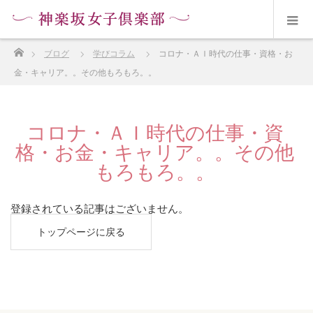
ホーム
ブログ
学びコラム
コロナ・ＡＩ時代の仕事・資格・お
金・キャリア。。その他もろもろ。。
コロナ・ＡＩ時代の仕事・資
格・お金・キャリア。。その他
もろもろ。。
登録されている記事はございません。
トップページに戻る